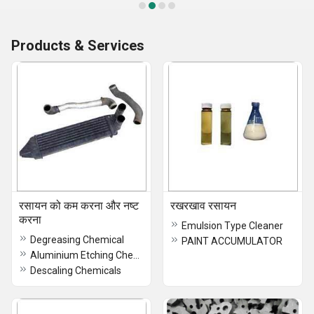
Products & Services
रसायन को कम करना और नष्ट
रखरखाव रसायन
करना
Emulsion Type Cleaner
Degreasing Chemical
PAINT ACCUMULATOR
Aluminium Etching Chemical
Descaling Chemicals