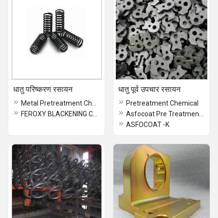
धातु परिष्करण रसायन
धातु पूर्व उपचार रसायन
Metal Pretreatment Chemicals
Pretreatment Chemical
FEROXY BLACKENING COMPOUND
Asfocoat Pre Treatment Chemical
ASFOCOAT -K